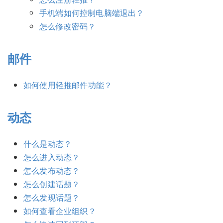
手机端如何控制电脑端退出？
怎么修改密码？
邮件
如何使用轻推邮件功能？
动态
什么是动态？
怎么进入动态？
怎么发布动态？
怎么创建话题？
怎么发现话题？
如何查看企业组织？