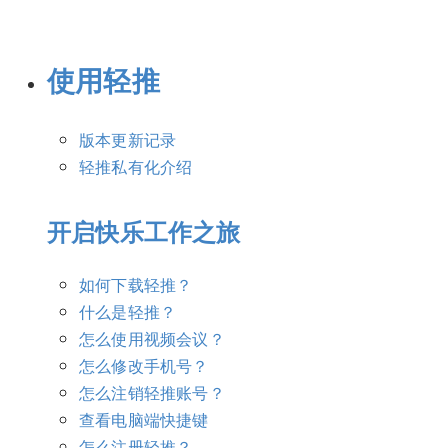
使用轻推
版本更新记录
轻推私有化介绍
开启快乐工作之旅
如何下载轻推？
什么是轻推？
怎么使用视频会议？
怎么修改手机号？
怎么注销轻推账号？
查看电脑端快捷键
怎么注册轻推？