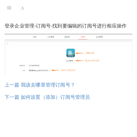
登录企业管理-订阅号-找到要编辑的订阅号进行相应操作
上一篇 我该去哪里管理订阅号？
下一篇 如何设置（添加）订阅号管理员